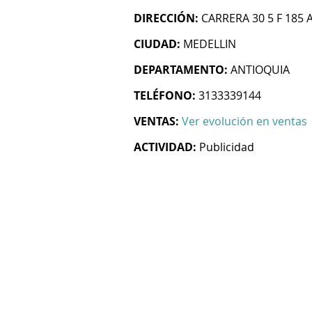
DIRECCIÓN:
CARRERA 30 5 F 185 
CIUDAD:
MEDELLIN
DEPARTAMENTO:
ANTIOQUIA
TELÉFONO:
3133339144
VENTAS:
Ver evolución en ventas
ACTIVIDAD:
Publicidad