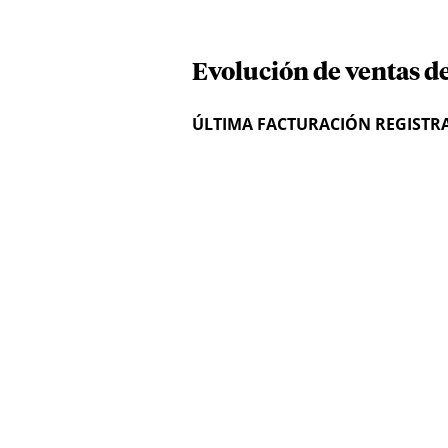
Evolución de ventas de
ÚLTIMA FACTURACIÓN REGISTR