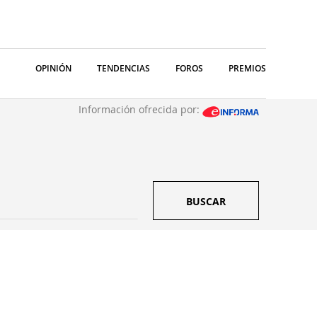
OPINIÓN
TENDENCIAS
FOROS
PREMIOS
Información ofrecida por:
BUSCAR