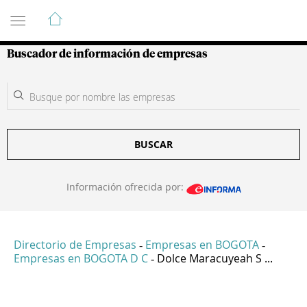
Guía de Empresas Colombianas
Buscador de información de empresas
BUSCAR
Información ofrecida por:
Directorio de Empresas
Empresas en BOGOTA
-
-
Empresas en BOGOTA D C
Dolce Maracuyeah S ...
-