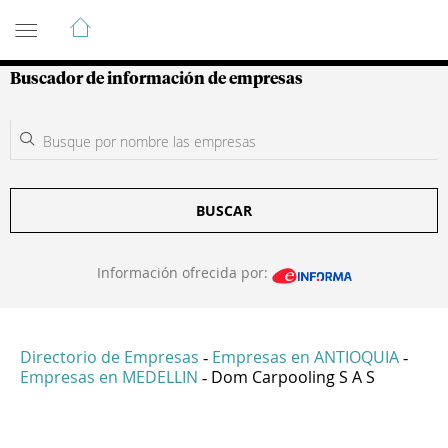
Guía de Empresas Colombianas
Buscador de información de empresas
BUSCAR
Información ofrecida por:
Directorio de Empresas
Empresas en ANTIOQUIA
-
-
Empresas en MEDELLIN
Dom Carpooling S A S
-