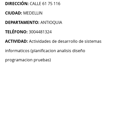
DIRECCIÓN:
CALLE 61 75 116
CIUDAD:
MEDELLIN
DEPARTAMENTO:
ANTIOQUIA
TELÉFONO:
3004481324
ACTIVIDAD:
Actividades de desarrollo de sistemas
informaticos (planificacion analisis diseño
programacion pruebas)