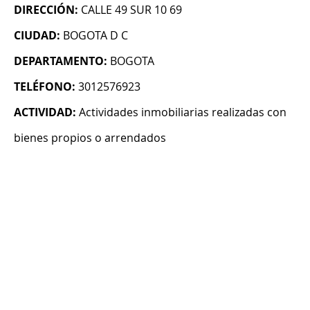
DIRECCIÓN:
CALLE 49 SUR 10 69
CIUDAD:
BOGOTA D C
DEPARTAMENTO:
BOGOTA
TELÉFONO:
3012576923
ACTIVIDAD:
Actividades inmobiliarias realizadas con
bienes propios o arrendados