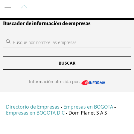
Guía de Empresas Colombianas
Buscador de información de empresas
BUSCAR
Información ofrecida por:
Directorio de Empresas
Empresas en BOGOTA
-
-
Empresas en BOGOTA D C
Dom Planet S A S
-