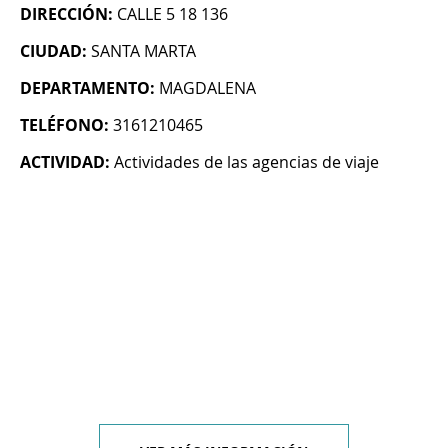
DIRECCIÓN:
CALLE 5 18 136
CIUDAD:
SANTA MARTA
DEPARTAMENTO:
MAGDALENA
TELÉFONO:
3161210465
ACTIVIDAD:
Actividades de las agencias de viaje