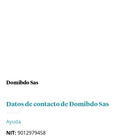
Domibdo Sas
Datos de contacto de Domibdo Sas
Ayuda
NIT:
9012979458