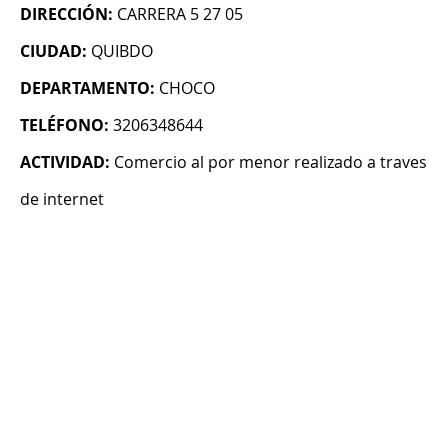
DIRECCIÓN:
CARRERA 5 27 05
CIUDAD:
QUIBDO
DEPARTAMENTO:
CHOCO
TELÉFONO:
3206348644
ACTIVIDAD:
Comercio al por menor realizado a traves
de internet