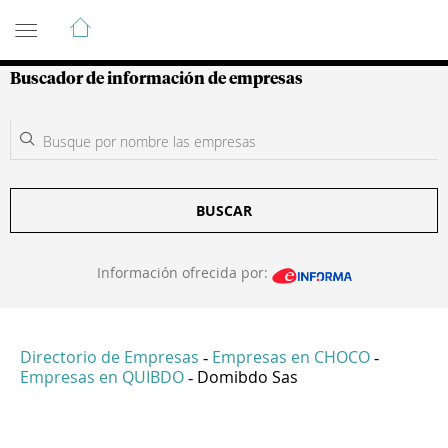
Guía de Empresas Colombianas
Buscador de información de empresas
BUSCAR
Información ofrecida por:
Directorio de Empresas
Empresas en CHOCO
-
-
Empresas en QUIBDO
Domibdo Sas
-