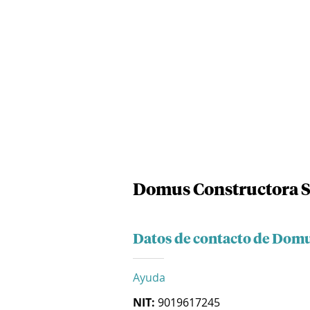
Domus Constructora S
Datos de contacto de Domu
Ayuda
NIT:
9019617245