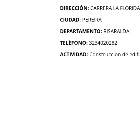
DIRECCIÓN:
CARRERA LA FLORIDA
CIUDAD:
PEREIRA
DEPARTAMENTO:
RISARALDA
TELÉFONO:
3234020282
ACTIVIDAD:
Construccion de edifi