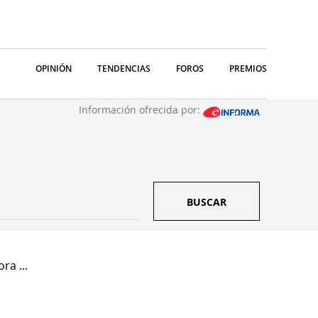
OPINIÓN
TENDENCIAS
FOROS
PREMIOS
Información ofrecida por:
BUSCAR
a ...