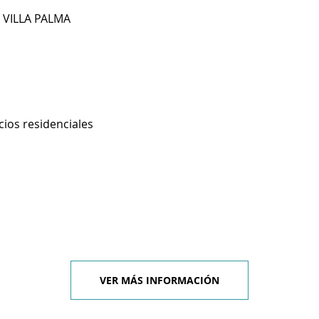
 VILLA PALMA
cios residenciales
VER MÁS INFORMACIÓN