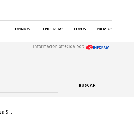
OPINIÓN
TENDENCIAS
FOROS
PREMIOS
Información ofrecida por:
BUSCAR
a S...