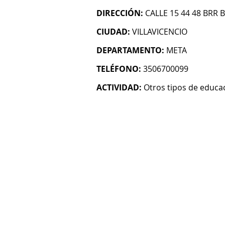
DIRECCIÓN:
CALLE 15 44 48 BRR
CIUDAD:
VILLAVICENCIO
DEPARTAMENTO:
META
TELÉFONO:
3506700099
ACTIVIDAD:
Otros tipos de educac