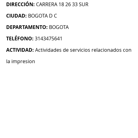
DIRECCIÓN:
CARRERA 18 26 33 SUR
CIUDAD:
BOGOTA D C
DEPARTAMENTO:
BOGOTA
TELÉFONO:
3143475641
ACTIVIDAD:
Actividades de servicios relacionados con
la impresion