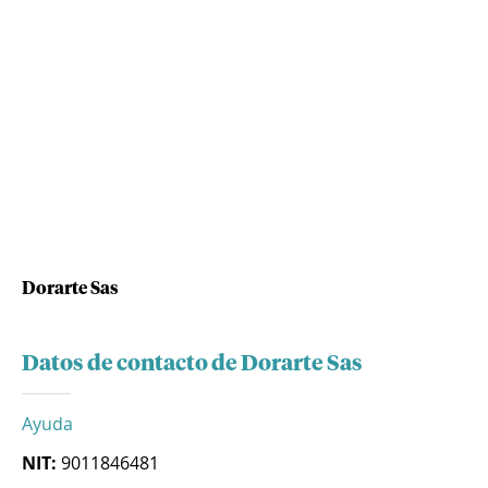
Dorarte Sas
Datos de contacto de Dorarte Sas
Ayuda
NIT:
9011846481