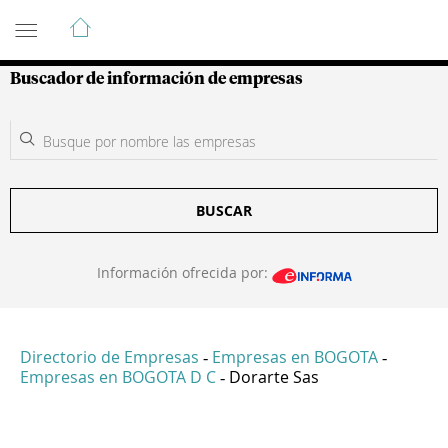
Guía de Empresas Colombianas
Buscador de información de empresas
BUSCAR
Información ofrecida por:
Directorio de Empresas
Empresas en BOGOTA
-
-
Empresas en BOGOTA D C
Dorarte Sas
-