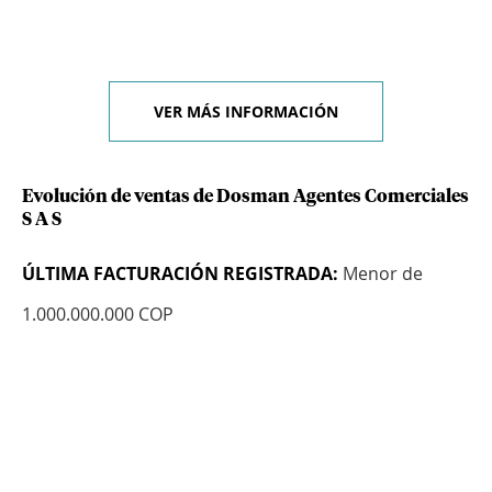
VER MÁS INFORMACIÓN
Evolución de ventas de Dosman Agentes Comerciales
S A S
ÚLTIMA FACTURACIÓN REGISTRADA:
Menor de
1.000.000.000 COP