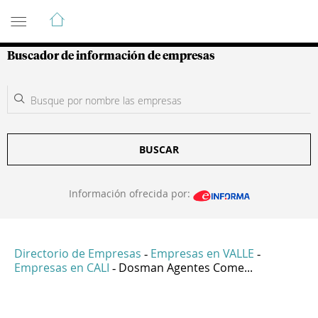
Guía de Empresas Colombianas
Buscador de información de empresas
BUSCAR
Información ofrecida por:
Directorio de Empresas
Empresas en VALLE
-
-
Empresas en CALI
Dosman Agentes Come...
-