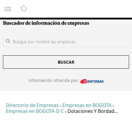
Guía de Empresas Colombianas
Buscador de información de empresas
BUSCAR
Información ofrecida por:
Directorio de Empresas
Empresas en BOGOTA
-
-
Empresas en BOGOTA D C
Dotaciones Y Bordad...
-