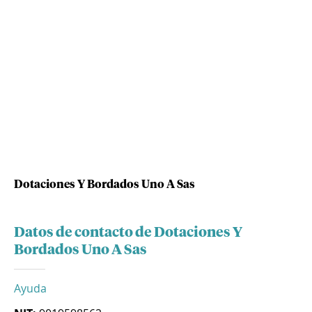
Dotaciones Y Bordados Uno A Sas
Datos de contacto de Dotaciones Y
Bordados Uno A Sas
Ayuda