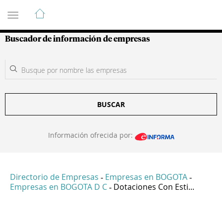
Guía de Empresas Colombianas
Buscador de información de empresas
BUSCAR
Información ofrecida por:
Directorio de Empresas
Empresas en BOGOTA
-
-
Empresas en BOGOTA D C
Dotaciones Con Esti...
-