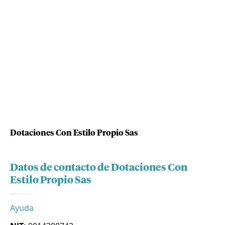
Dotaciones Con Estilo Propio Sas
Datos de contacto de Dotaciones Con
Estilo Propio Sas
Ayuda