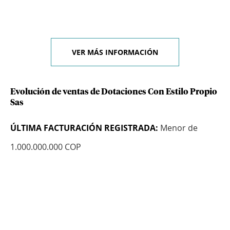
VER MÁS INFORMACIÓN
Evolución de ventas de Dotaciones Con Estilo Propio
Sas
ÚLTIMA FACTURACIÓN REGISTRADA:
Menor de
1.000.000.000 COP