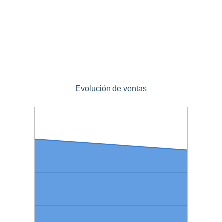
Evolución de ventas