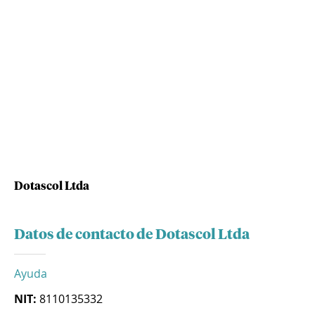
Dotascol Ltda
Datos de contacto de Dotascol Ltda
Ayuda
NIT:
8110135332