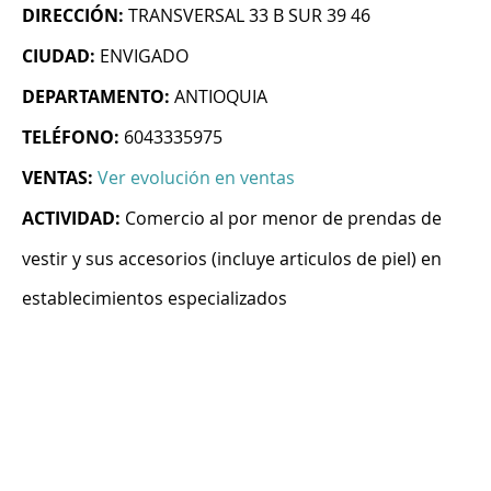
DIRECCIÓN:
TRANSVERSAL 33 B SUR 39 46
CIUDAD:
ENVIGADO
DEPARTAMENTO:
ANTIOQUIA
TELÉFONO:
6043335975
VENTAS:
Ver evolución en ventas
ACTIVIDAD:
Comercio al por menor de prendas de
vestir y sus accesorios (incluye articulos de piel) en
establecimientos especializados