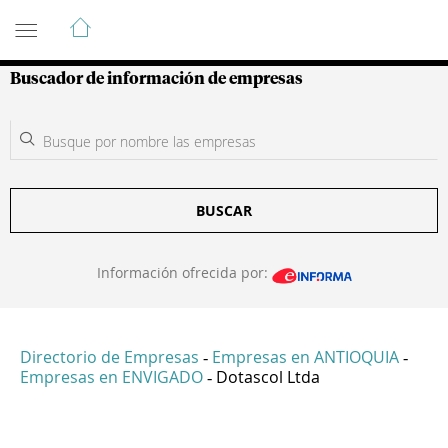
Guía de Empresas Colombianas
Buscador de información de empresas
BUSCAR
Información ofrecida por:
Directorio de Empresas
Empresas en ANTIOQUIA
-
-
Empresas en ENVIGADO
Dotascol Ltda
-