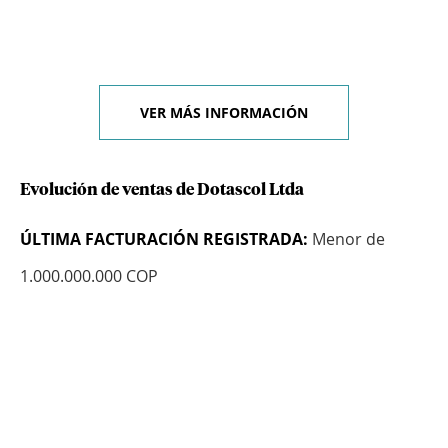
VER MÁS INFORMACIÓN
Evolución de ventas de Dotascol Ltda
ÚLTIMA FACTURACIÓN REGISTRADA:
Menor de
1.000.000.000 COP