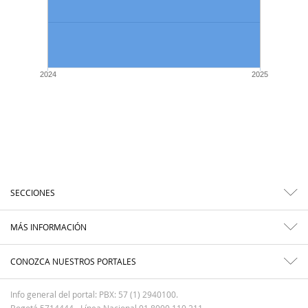
2024
2025
SECCIONES
MÁS INFORMACIÓN
CONOZCA NUESTROS PORTALES
Info general del portal: PBX: 57 (1) 2940100.