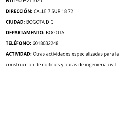
NIT:
9005271020
DIRECCIÓN:
CALLE 7 SUR 18 72
CIUDAD:
BOGOTA D C
DEPARTAMENTO:
BOGOTA
TELÉFONO:
6018032248
ACTIVIDAD:
Otras actividades especializadas para la
construccion de edificios y obras de ingenieria civil