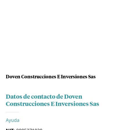
Doven Construcciones E Inversiones Sas
Datos de contacto de Doven
Construcciones E Inversiones Sas
Ayuda