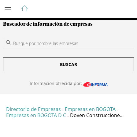
Guía de Empresas Colombianas
Buscador de información de empresas
BUSCAR
Información ofrecida por:
Directorio de Empresas
Empresas en BOGOTA
-
-
Empresas en BOGOTA D C
Doven Construccione...
-