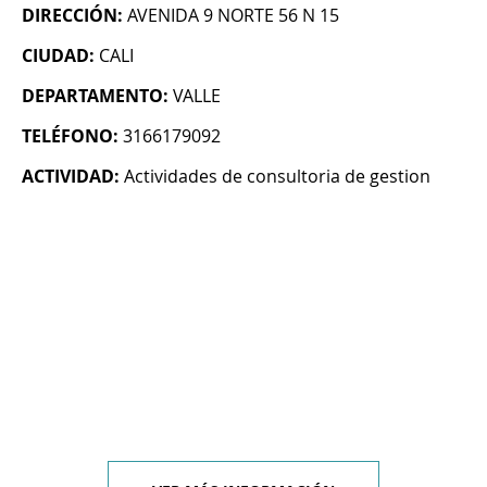
DIRECCIÓN:
AVENIDA 9 NORTE 56 N 15
CIUDAD:
CALI
DEPARTAMENTO:
VALLE
TELÉFONO:
3166179092
ACTIVIDAD:
Actividades de consultoria de gestion