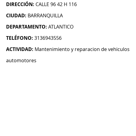
DIRECCIÓN:
CALLE 96 42 H 116
CIUDAD:
BARRANQUILLA
DEPARTAMENTO:
ATLANTICO
TELÉFONO:
3136943556
ACTIVIDAD:
Mantenimiento y reparacion de vehiculos
automotores