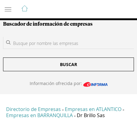
Guía de Empresas Colombianas
Buscador de información de empresas
BUSCAR
Información ofrecida por:
Directorio de Empresas
Empresas en ATLANTICO
-
-
Empresas en BARRANQUILLA
Dr Brillo Sas
-