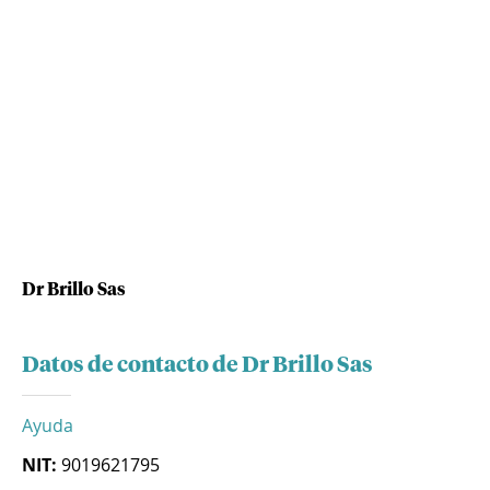
Dr Brillo Sas
Datos de contacto de Dr Brillo Sas
Ayuda
NIT:
9019621795