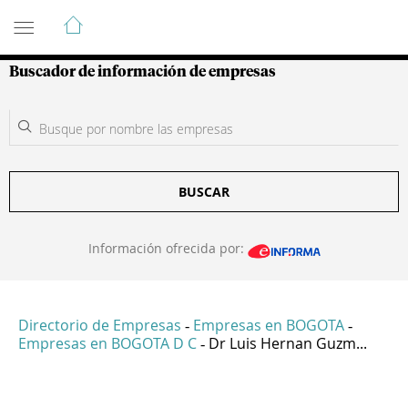
Guía de Empresas Colombianas
Buscador de información de empresas
BUSCAR
Información ofrecida por:
Directorio de Empresas
Empresas en BOGOTA
-
-
Empresas en BOGOTA D C
Dr Luis Hernan Guzm...
-