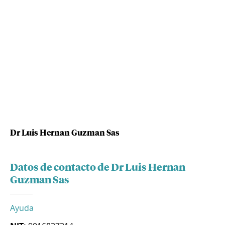
Dr Luis Hernan Guzman Sas
Datos de contacto de Dr Luis Hernan
Guzman Sas
Ayuda