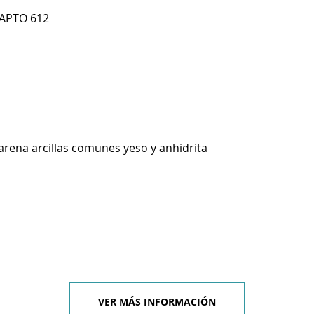
 APTO 612
arena arcillas comunes yeso y anhidrita
VER MÁS INFORMACIÓN