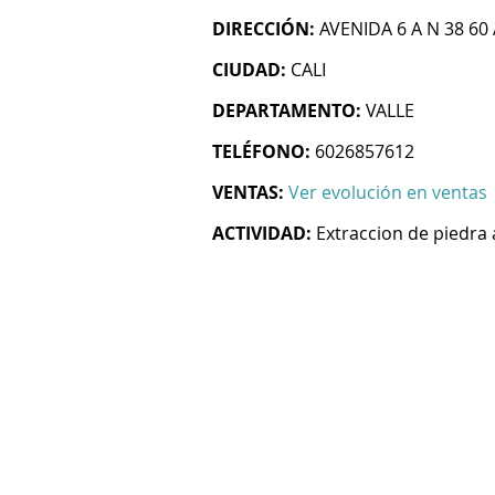
DIRECCIÓN:
AVENIDA 6 A N 38 60
CIUDAD:
CALI
DEPARTAMENTO:
VALLE
TELÉFONO:
6026857612
VENTAS:
Ver evolución en ventas
ACTIVIDAD:
Extraccion de piedra 