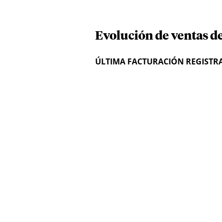
Evolución de ventas d
ÚLTIMA FACTURACIÓN REGISTR