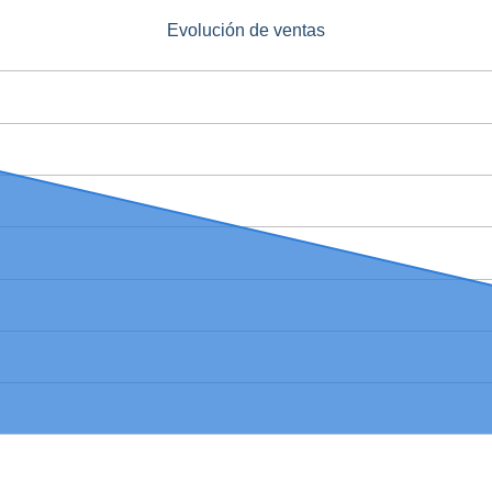
Evolución de ventas