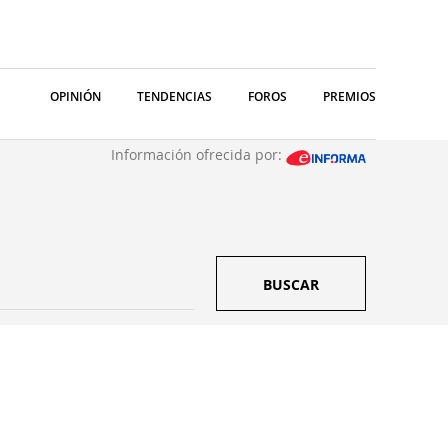
OPINIÓN
TENDENCIAS
FOROS
PREMIOS
Información ofrecida por:
BUSCAR