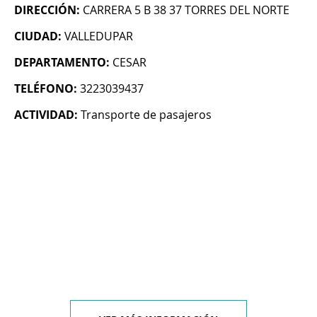
DIRECCIÓN:
CARRERA 5 B 38 37 TORRES DEL NORTE
CIUDAD:
VALLEDUPAR
DEPARTAMENTO:
CESAR
TELÉFONO:
3223039437
ACTIVIDAD:
Transporte de pasajeros