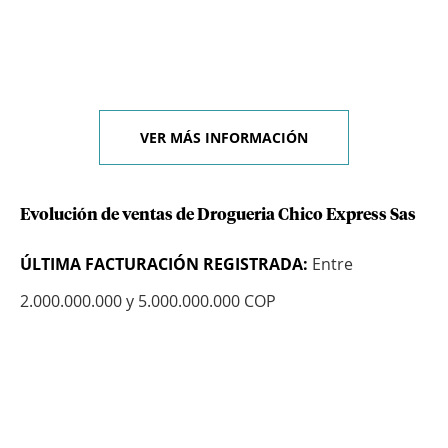
VER MÁS INFORMACIÓN
Evolución de ventas de Drogueria Chico Express Sas
ÚLTIMA FACTURACIÓN REGISTRADA:
Entre
2.000.000.000 y 5.000.000.000 COP