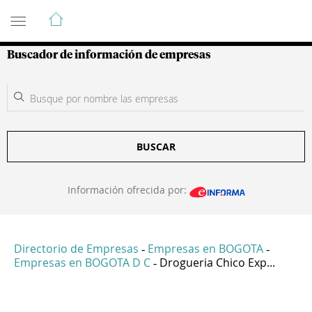
Guía de Empresas Colombianas
Buscador de información de empresas
BUSCAR
Información ofrecida por:
Directorio de Empresas
Empresas en BOGOTA
-
-
Empresas en BOGOTA D C
Drogueria Chico Exp...
-