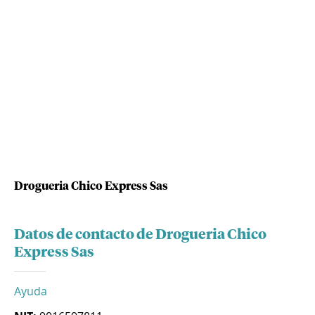
Drogueria Chico Express Sas
Datos de contacto de Drogueria Chico
Express Sas
Ayuda