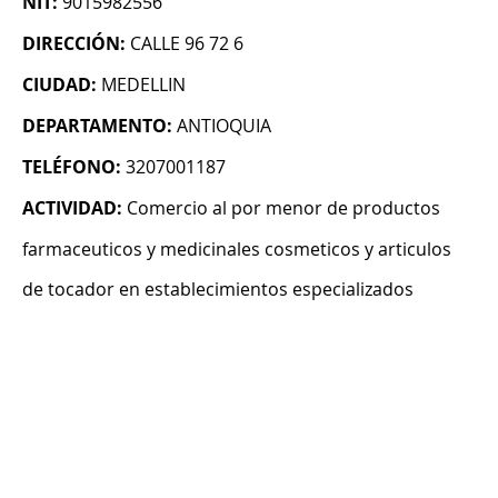
NIT:
9015982556
DIRECCIÓN:
CALLE 96 72 6
CIUDAD:
MEDELLIN
DEPARTAMENTO:
ANTIOQUIA
TELÉFONO:
3207001187
ACTIVIDAD:
Comercio al por menor de productos
farmaceuticos y medicinales cosmeticos y articulos
de tocador en establecimientos especializados