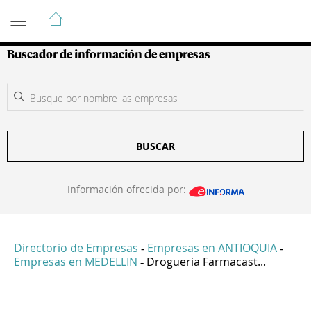
Guía de Empresas Colombianas
Buscador de información de empresas
BUSCAR
Información ofrecida por:
Directorio de Empresas
Empresas en ANTIOQUIA
-
-
Empresas en MEDELLIN
Drogueria Farmacast...
-