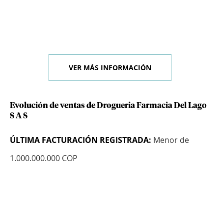
VER MÁS INFORMACIÓN
Evolución de ventas de Drogueria Farmacia Del Lago
S A S
ÚLTIMA FACTURACIÓN REGISTRADA:
Menor de
1.000.000.000 COP