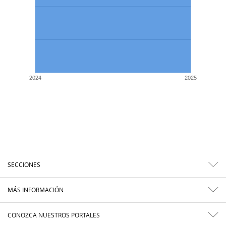
2024
2025
SECCIONES
MÁS INFORMACIÓN
CONOZCA NUESTROS PORTALES