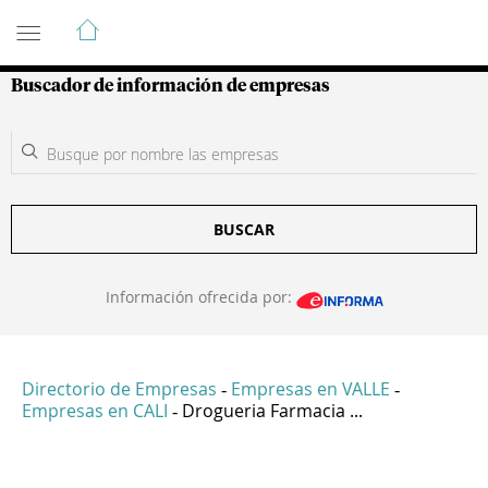
Guía de Empresas Colombianas
Buscador de información de empresas
BUSCAR
Información ofrecida por:
Directorio de Empresas
Empresas en VALLE
-
-
Empresas en CALI
Drogueria Farmacia ...
-