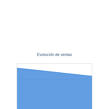
Evolución de ventas