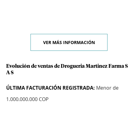
VER MÁS INFORMACIÓN
Evolución de ventas de Drogueria Martinez Farma S
A S
ÚLTIMA FACTURACIÓN REGISTRADA:
Menor de
1.000.000.000 COP