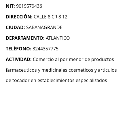
NIT:
9019579436
DIRECCIÓN:
CALLE 8 CR 8 12
CIUDAD:
SABANAGRANDE
DEPARTAMENTO:
ATLANTICO
TELÉFONO:
3244357775
ACTIVIDAD:
Comercio al por menor de productos
farmaceuticos y medicinales cosmeticos y articulos
de tocador en establecimientos especializados