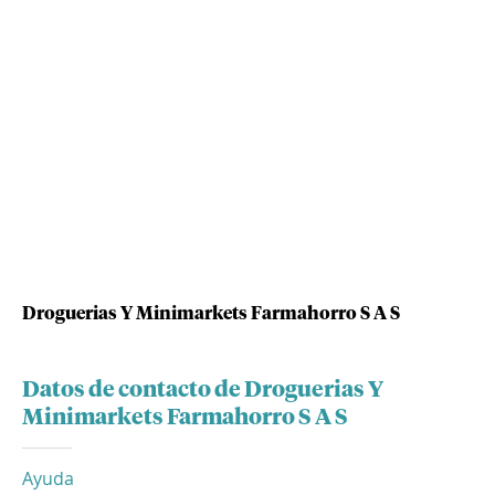
Droguerias Y Minimarkets Farmahorro S A S
Datos de contacto de Droguerias Y
Minimarkets Farmahorro S A S
Ayuda