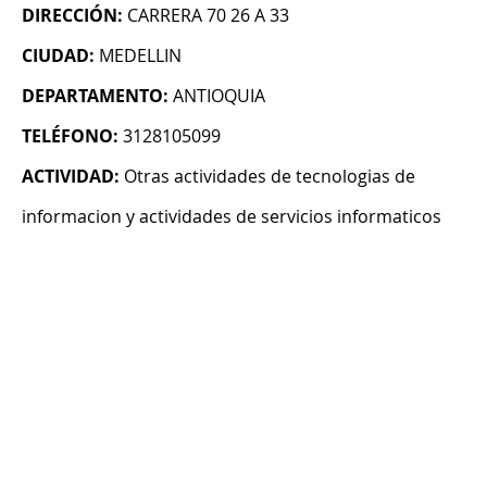
DIRECCIÓN:
CARRERA 70 26 A 33
CIUDAD:
MEDELLIN
DEPARTAMENTO:
ANTIOQUIA
TELÉFONO:
3128105099
ACTIVIDAD:
Otras actividades de tecnologias de
informacion y actividades de servicios informaticos