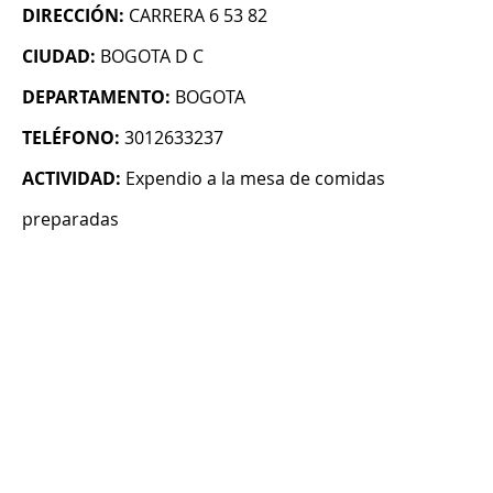
DIRECCIÓN:
CARRERA 6 53 82
CIUDAD:
BOGOTA D C
DEPARTAMENTO:
BOGOTA
TELÉFONO:
3012633237
ACTIVIDAD:
Expendio a la mesa de comidas
preparadas