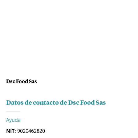
Dsc Food Sas
Datos de contacto de Dsc Food Sas
Ayuda
NIT:
9020462820