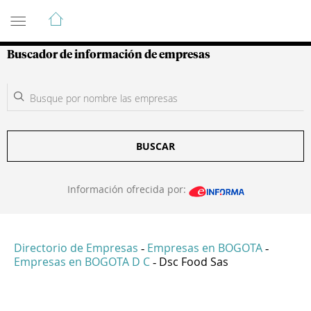
Guía de Empresas Colombianas
Buscador de información de empresas
BUSCAR
Información ofrecida por:
Directorio de Empresas
Empresas en BOGOTA
-
-
Empresas en BOGOTA D C
Dsc Food Sas
-