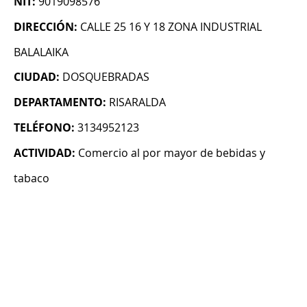
NIT:
9019098576
DIRECCIÓN:
CALLE 25 16 Y 18 ZONA INDUSTRIAL
BALALAIKA
CIUDAD:
DOSQUEBRADAS
DEPARTAMENTO:
RISARALDA
TELÉFONO:
3134952123
ACTIVIDAD:
Comercio al por mayor de bebidas y
tabaco