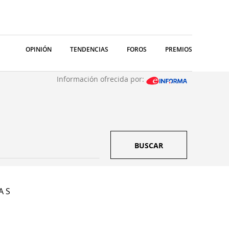
OPINIÓN
TENDENCIAS
FOROS
PREMIOS
Información ofrecida por:
BUSCAR
A S