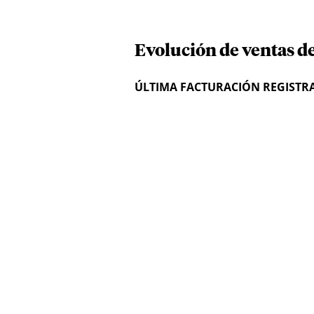
Evolución de ventas d
ÚLTIMA FACTURACIÓN REGISTR