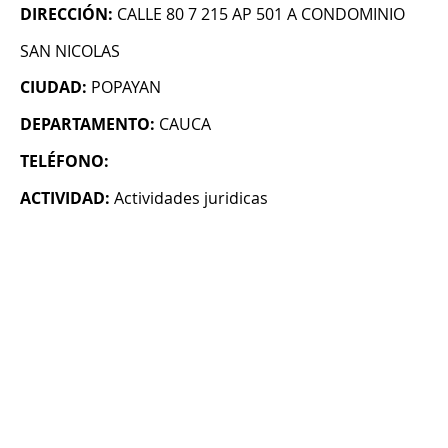
DIRECCIÓN:
CALLE 80 7 215 AP 501 A CONDOMINIO
SAN NICOLAS
CIUDAD:
POPAYAN
DEPARTAMENTO:
CAUCA
TELÉFONO:
ACTIVIDAD:
Actividades juridicas