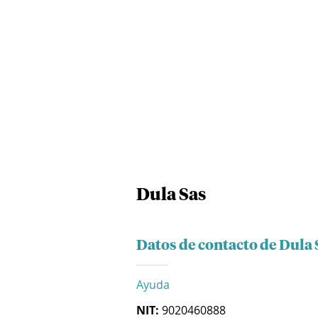
Dula Sas
Datos de contacto de Dula 
Ayuda
NIT:
9020460888