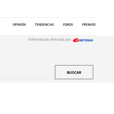
OPINIÓN
TENDENCIAS
FOROS
PREMIOS
Información ofrecida por:
BUSCAR