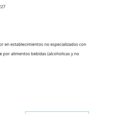
227
r en establecimientos no especializados con
 por alimentos bebidas (alcoholicas y no