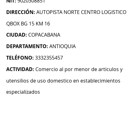
NIT:
9020308851
DIRECCIÓN:
AUTOPISTA NORTE CENTRO LOGISTICO
QBOX BG 15 KM 16
CIUDAD:
COPACABANA
DEPARTAMENTO:
ANTIOQUIA
TELÉFONO:
3332355457
ACTIVIDAD:
Comercio al por menor de articulos y
utensilios de uso domestico en establecimientos
especializados