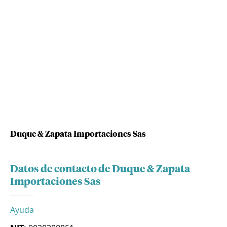
Duque & Zapata Importaciones Sas
Datos de contacto de Duque & Zapata
Importaciones Sas
Ayuda