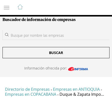
Guía de Empresas Colombianas
Buscador de información de empresas
BUSCAR
Información ofrecida por:
Directorio de Empresas
Empresas en ANTIOQUIA
-
-
Empresas en COPACABANA
Duque & Zapata Impo...
-