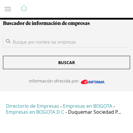
Guía de Empresas Colombianas
Buscador de información de empresas
BUSCAR
Información ofrecida por:
Directorio de Empresas
Empresas en BOGOTA
-
-
Empresas en BOGOTA D C
Duquemar Sociedad P...
-