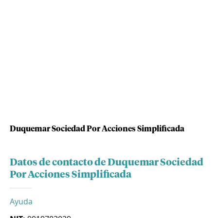
Duquemar Sociedad Por Acciones Simplificada
Datos de contacto de Duquemar Sociedad
Por Acciones Simplificada
Ayuda