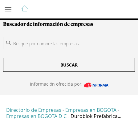
Guía de Empresas Colombianas
Buscador de información de empresas
BUSCAR
Información ofrecida por:
Directorio de Empresas
Empresas en BOGOTA
-
-
Empresas en BOGOTA D C
Duroblok Prefabrica...
-