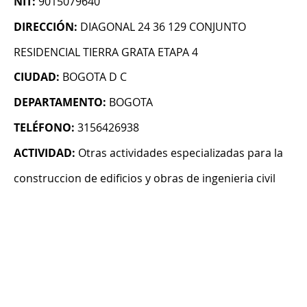
NIT:
9015079640
DIRECCIÓN:
DIAGONAL 24 36 129 CONJUNTO
RESIDENCIAL TIERRA GRATA ETAPA 4
CIUDAD:
BOGOTA D C
DEPARTAMENTO:
BOGOTA
TELÉFONO:
3156426938
ACTIVIDAD:
Otras actividades especializadas para la
construccion de edificios y obras de ingenieria civil