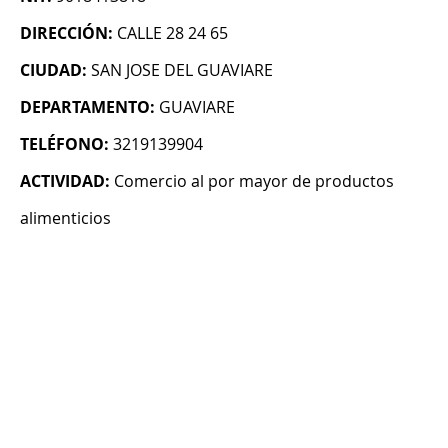
DIRECCIÓN:
CALLE 28 24 65
CIUDAD:
SAN JOSE DEL GUAVIARE
DEPARTAMENTO:
GUAVIARE
TELÉFONO:
3219139904
ACTIVIDAD:
Comercio al por mayor de productos
alimenticios