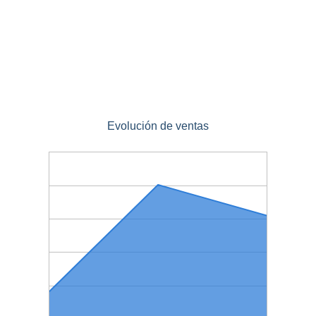
Evolución de ventas