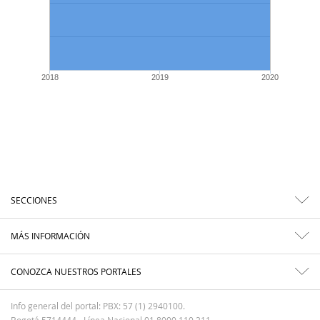
2018
2019
2020
SECCIONES
MÁS INFORMACIÓN
CONOZCA NUESTROS PORTALES
Info general del portal: PBX: 57 (1) 2940100.