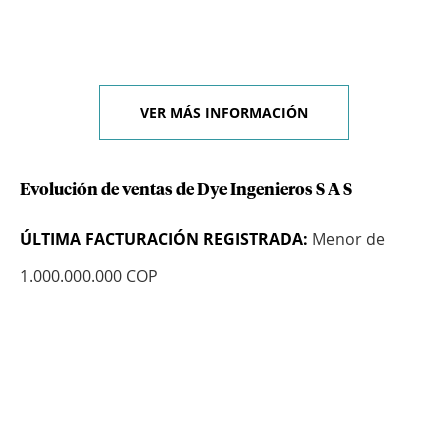
VER MÁS INFORMACIÓN
Evolución de ventas de Dye Ingenieros S A S
ÚLTIMA FACTURACIÓN REGISTRADA:
Menor de
1.000.000.000 COP