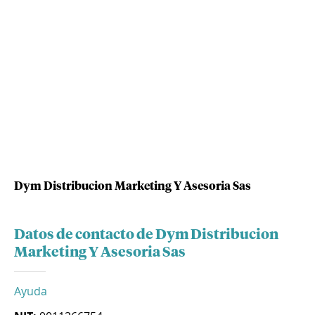
Dym Distribucion Marketing Y Asesoria Sas
Datos de contacto de Dym Distribucion
Marketing Y Asesoria Sas
Ayuda