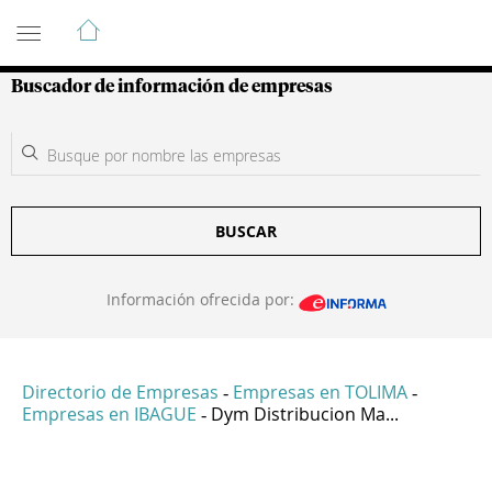
Guía de Empresas Colombianas
Buscador de información de empresas
BUSCAR
Información ofrecida por:
Directorio de Empresas
Empresas en TOLIMA
-
-
Empresas en IBAGUE
Dym Distribucion Ma...
-