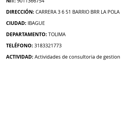
NIT:
9011366754
DIRECCIÓN:
CARRERA 3 6 51 BARRIO BRR LA POLA
CIUDAD:
IBAGUE
DEPARTAMENTO:
TOLIMA
TELÉFONO:
3183321773
ACTIVIDAD:
Actividades de consultoria de gestion