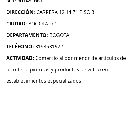
NIT:
9014516611
DIRECCIÓN:
CARRERA 12 14 71 PISO 3
CIUDAD:
BOGOTA D C
DEPARTAMENTO:
BOGOTA
TELÉFONO:
3193631572
ACTIVIDAD:
Comercio al por menor de articulos de
ferreteria pinturas y productos de vidrio en
establecimientos especializados