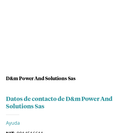
D&m Power And Solutions Sas
Datos de contacto de D&m Power And
Solutions Sas
Ayuda