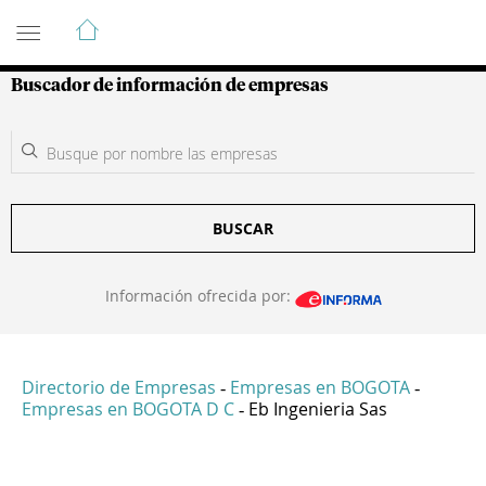
Guía de Empresas Colombianas
Buscador de información de empresas
BUSCAR
Información ofrecida por:
Directorio de Empresas
Empresas en BOGOTA
-
-
Empresas en BOGOTA D C
Eb Ingenieria Sas
-