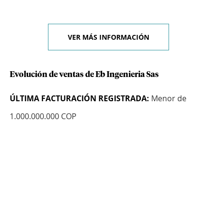
VER MÁS INFORMACIÓN
Evolución de ventas de Eb Ingenieria Sas
ÚLTIMA FACTURACIÓN REGISTRADA:
Menor de
1.000.000.000 COP