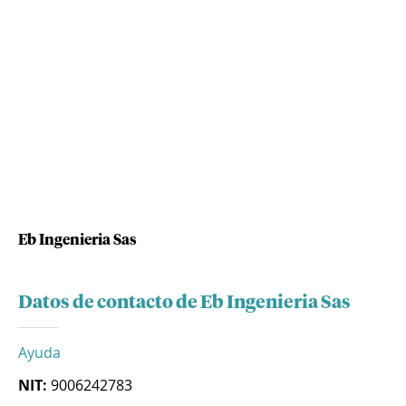
Eb Ingenieria Sas
Datos de contacto de Eb Ingenieria Sas
Ayuda
NIT:
9006242783