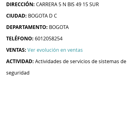
DIRECCIÓN:
CARRERA 5 N BIS 49 15 SUR
CIUDAD:
BOGOTA D C
DEPARTAMENTO:
BOGOTA
TELÉFONO:
6012058254
VENTAS:
Ver evolución en ventas
ACTIVIDAD:
Actividades de servicios de sistemas de
seguridad