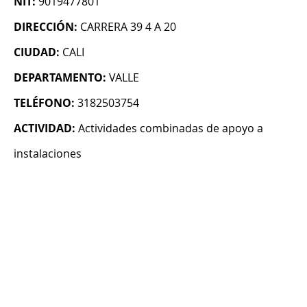
NIT:
9019477801
DIRECCIÓN:
CARRERA 39 4 A 20
CIUDAD:
CALI
DEPARTAMENTO:
VALLE
TELÉFONO:
3182503754
ACTIVIDAD:
Actividades combinadas de apoyo a
instalaciones