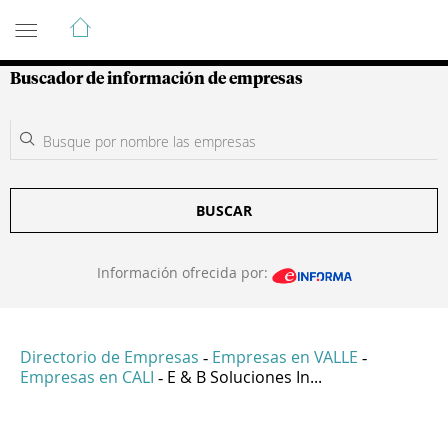
Guía de Empresas Colombianas
Buscador de información de empresas
BUSCAR
Información ofrecida por:
Directorio de Empresas
Empresas en VALLE
-
-
Empresas en CALI
E & B Soluciones In...
-