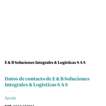
E & B Soluciones Integrales & Logisticas S A S
Datos de contacto de E & B Soluciones
Integrales & Logisticas S A S
Ayuda