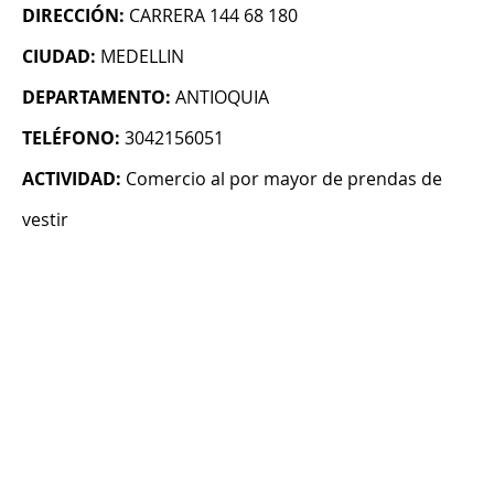
DIRECCIÓN:
CARRERA 144 68 180
CIUDAD:
MEDELLIN
DEPARTAMENTO:
ANTIOQUIA
TELÉFONO:
3042156051
ACTIVIDAD:
Comercio al por mayor de prendas de
vestir