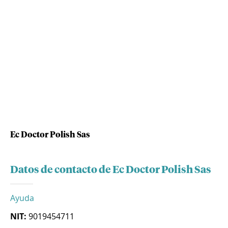
Ec Doctor Polish Sas
Datos de contacto de Ec Doctor Polish Sas
Ayuda
NIT:
9019454711