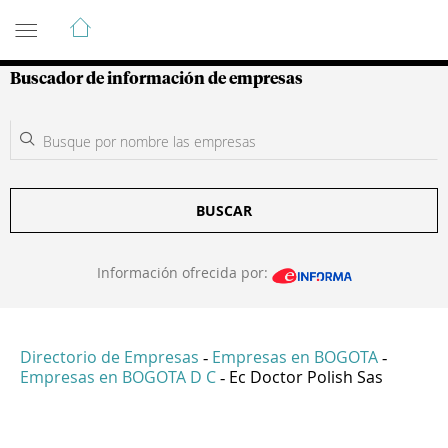
Guía de Empresas Colombianas
Buscador de información de empresas
BUSCAR
Información ofrecida por:
Directorio de Empresas
Empresas en BOGOTA
-
-
Empresas en BOGOTA D C
Ec Doctor Polish Sas
-