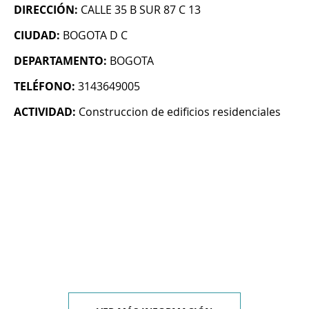
DIRECCIÓN:
CALLE 35 B SUR 87 C 13
CIUDAD:
BOGOTA D C
DEPARTAMENTO:
BOGOTA
TELÉFONO:
3143649005
ACTIVIDAD:
Construccion de edificios residenciales