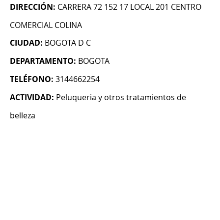
DIRECCIÓN:
CARRERA 72 152 17 LOCAL 201 CENTRO
COMERCIAL COLINA
CIUDAD:
BOGOTA D C
DEPARTAMENTO:
BOGOTA
TELÉFONO:
3144662254
ACTIVIDAD:
Peluqueria y otros tratamientos de
belleza