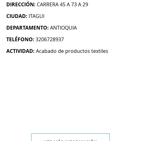
DIRECCIÓN:
CARRERA 45 A 73 A 29
CIUDAD:
ITAGUI
DEPARTAMENTO:
ANTIOQUIA
TELÉFONO:
3206728937
ACTIVIDAD:
Acabado de productos textiles