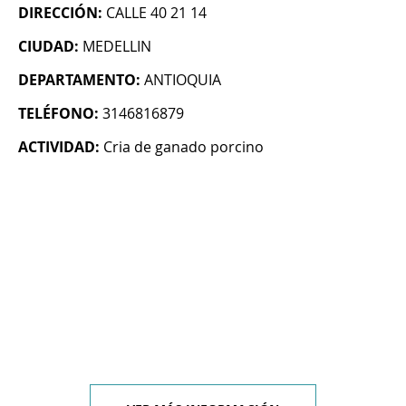
DIRECCIÓN:
CALLE 40 21 14
CIUDAD:
MEDELLIN
DEPARTAMENTO:
ANTIOQUIA
TELÉFONO:
3146816879
ACTIVIDAD:
Cria de ganado porcino