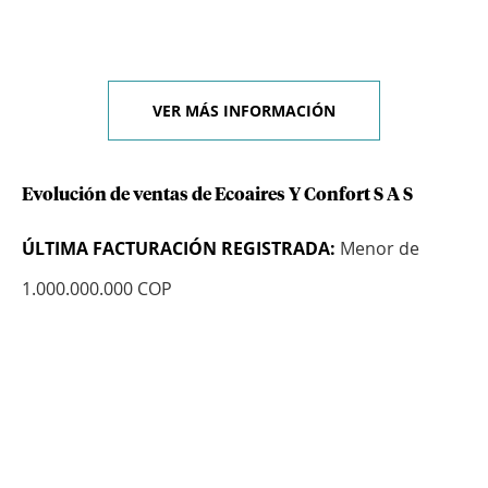
VER MÁS INFORMACIÓN
Evolución de ventas de Ecoaires Y Confort S A S
ÚLTIMA FACTURACIÓN REGISTRADA:
Menor de
1.000.000.000 COP