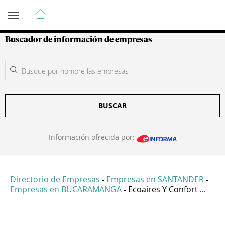
Guía de Empresas Colombianas
Buscador de información de empresas
BUSCAR
Información ofrecida por:
Directorio de Empresas
Empresas en SANTANDER
-
-
Empresas en BUCARAMANGA
Ecoaires Y Confort ...
-