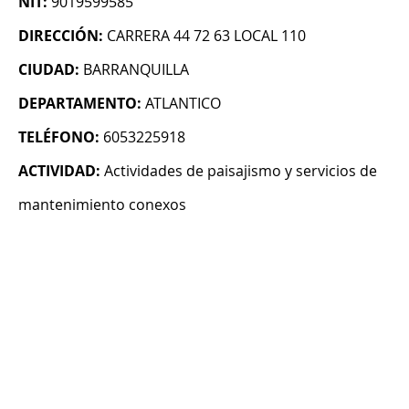
NIT:
9019599585
DIRECCIÓN:
CARRERA 44 72 63 LOCAL 110
CIUDAD:
BARRANQUILLA
DEPARTAMENTO:
ATLANTICO
TELÉFONO:
6053225918
ACTIVIDAD:
Actividades de paisajismo y servicios de
mantenimiento conexos