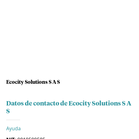
Ecocity Solutions S A S
Datos de contacto de Ecocity Solutions S A
S
Ayuda