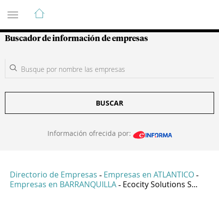
Guía de Empresas Colombianas
Buscador de información de empresas
BUSCAR
Información ofrecida por:
Directorio de Empresas
Empresas en ATLANTICO
-
-
Empresas en BARRANQUILLA
Ecocity Solutions S...
-