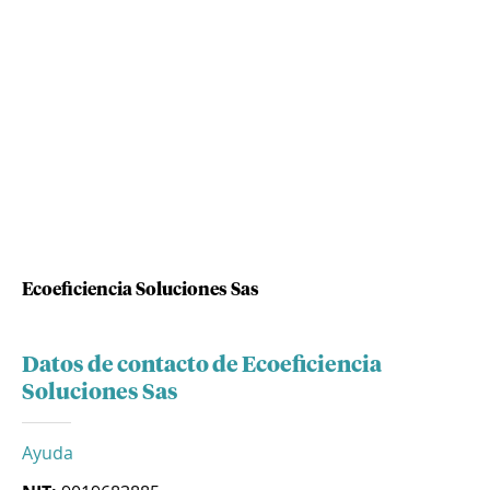
Ecoeficiencia Soluciones Sas
Datos de contacto de Ecoeficiencia
Soluciones Sas
Ayuda