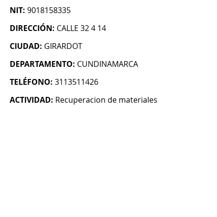
NIT:
9018158335
DIRECCIÓN:
CALLE 32 4 14
CIUDAD:
GIRARDOT
DEPARTAMENTO:
CUNDINAMARCA
TELÉFONO:
3113511426
ACTIVIDAD:
Recuperacion de materiales