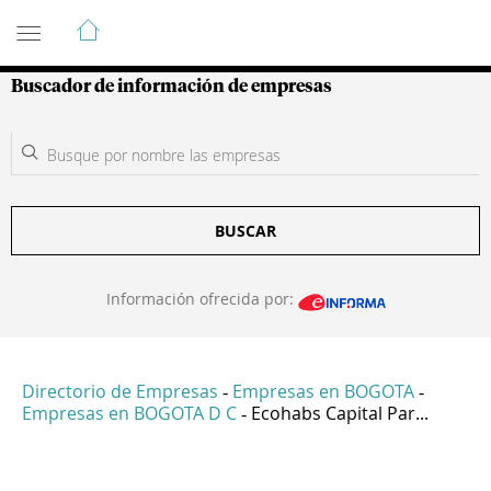
Guía de Empresas Colombianas
Buscador de información de empresas
BUSCAR
Información ofrecida por:
Directorio de Empresas
Empresas en BOGOTA
-
-
Empresas en BOGOTA D C
Ecohabs Capital Par...
-