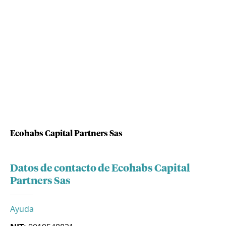
Ecohabs Capital Partners Sas
Datos de contacto de Ecohabs Capital
Partners Sas
Ayuda