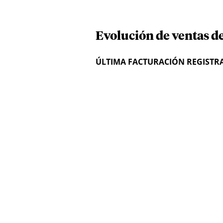
Evolución de ventas d
ÚLTIMA FACTURACIÓN REGISTR