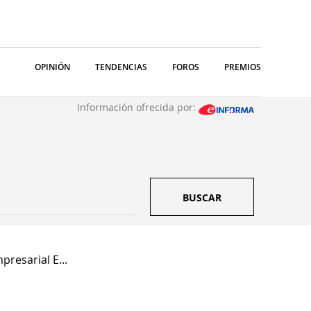
OPINIÓN
TENDENCIAS
FOROS
PREMIOS
Información ofrecida por:
BUSCAR
resarial E...