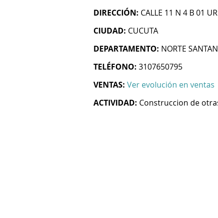
DIRECCIÓN:
CALLE 11 N 4 B 01 U
CIUDAD:
CUCUTA
DEPARTAMENTO:
NORTE SANTA
TELÉFONO:
3107650795
VENTAS:
Ver evolución en ventas
ACTIVIDAD:
Construccion de otras