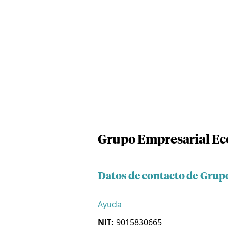
Grupo Empresarial Ec
Datos de contacto de Grup
Ayuda
NIT:
9015830665